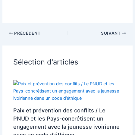
PRÉCÉDENT
SUIVANT
Sélection d'articles
Paix et prévention des conflits / Le
PNUD et les Pays-concrétisent un
engagement avec la jeunesse ivoirienne
dans un code d’éthique