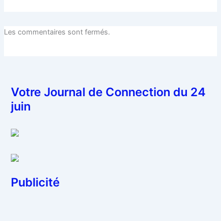
Les commentaires sont fermés.
Votre Journal de Connection du 24
juin
Publicité