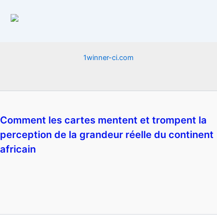
1winner-ci.com
Comment les cartes mentent et trompent la
perception de la grandeur réelle du continent
africain