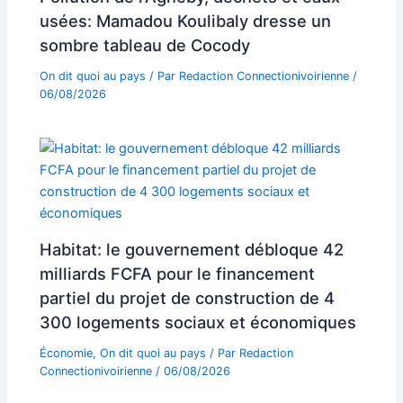
usées: Mamadou Koulibaly dresse un
sombre tableau de Cocody
On dit quoi au pays
/ Par
Redaction Connectionivoirienne
/
06/08/2026
Habitat: le gouvernement débloque 42
milliards FCFA pour le financement
partiel du projet de construction de 4
300 logements sociaux et économiques
Économie
,
On dit quoi au pays
/ Par
Redaction
Connectionivoirienne
/
06/08/2026