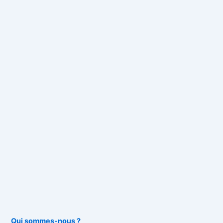
Qui sommes-nous ?