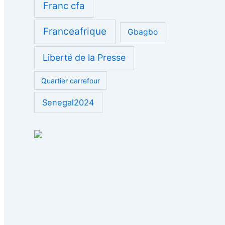
Franc cfa
Franceafrique
Gbagbo
Liberté de la Presse
Quartier carrefour
Senegal2024