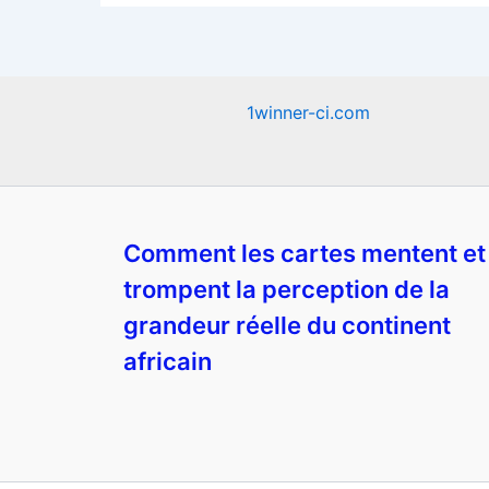
1winner-ci.com
Comment les cartes mentent et
trompent la perception de la
grandeur réelle du continent
africain