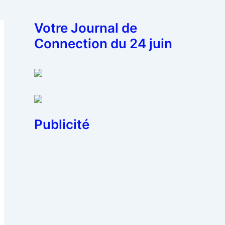
Votre Journal de
Connection du 24 juin
Publicité