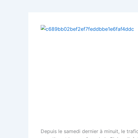
Depuis le samedi dernier à minuit, le trafi