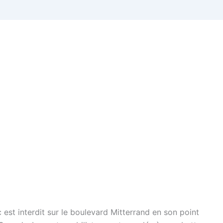
c est interdit sur le boulevard Mitterrand en son point