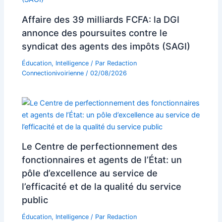
Affaire des 39 milliards FCFA: la DGI
annonce des poursuites contre le
syndicat des agents des impôts (SAGI)
Éducation
,
Intelligence
/ Par
Redaction
Connectionivoirienne
/
02/08/2026
Le Centre de perfectionnement des
fonctionnaires et agents de l’État: un
pôle d’excellence au service de
l’efficacité et de la qualité du service
public
Éducation
,
Intelligence
/ Par
Redaction