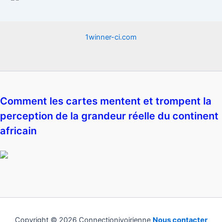
1winner-ci.com
Comment les cartes mentent et trompent la
perception de la grandeur réelle du continent
africain
Copyright © 2026 Connectionivoirienne
Nous contacter