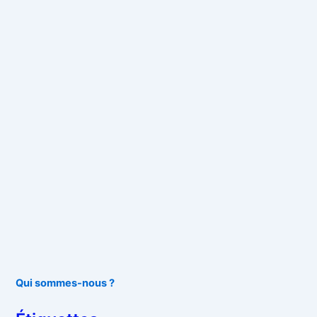
Qui sommes-nous ?