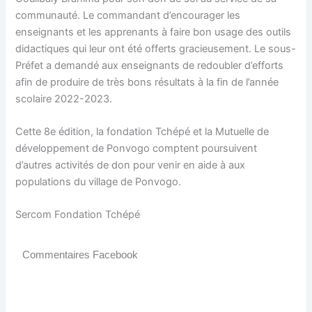
communauté. Le commandant d’encourager les
enseignants et les apprenants à faire bon usage des outils
didactiques qui leur ont été offerts gracieusement. Le sous-
Préfet a demandé aux enseignants de redoubler d’efforts
afin de produire de très bons résultats à la fin de l’année
scolaire 2022-2023.
Cette 8e édition, la fondation Tchépé et la Mutuelle de
développement de Ponvogo comptent poursuivent
d’autres activités de don pour venir en aide à aux
populations du village de Ponvogo.
Sercom Fondation Tchépé
Commentaires Facebook