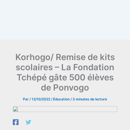
Korhogo/ Remise de kits
scolaires – La Fondation
Tchépé gâte 500 élèves
de Ponvogo
Par
/
12/10/2022
/
Éducation
/
3 minutes de lecture