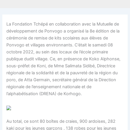
La Fondation Tchépé en collaboration avec la Mutuelle de
développement de Ponvogo a organisé la 8e édition de la
cérémonie de remise de kits scolaires aux élèves de
Ponvogo et villages environnants. C’était le samedi 08
octobre 2022, au sein des locaux de l’école primaire
publique dudit village. Ce, en présence de Koko Alphonse,
sous-préfet de Koni, de Mme Salimata Sidibé, Directrice
régionale de la solidarité et de la pauvreté de la région du
poro, de Atta Germain, secrétaire général de la Direction
régionale de l’enseignement nationale et de
l’alphabétisation (DRENA) de Korhogo.
Au total, ce sont 80 boîtes de craies, 900 ardoises, 282
kaki pour les jeunes garçons , 138 robes pour les jeunes