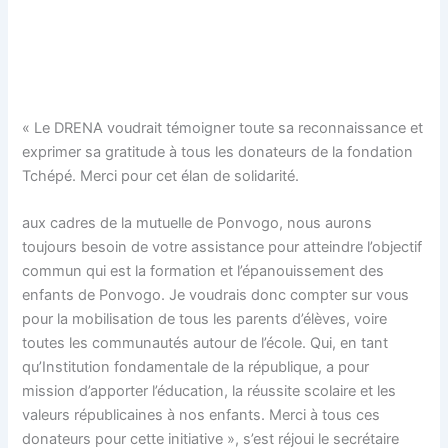
« Le DRENA voudrait témoigner toute sa reconnaissance et
exprimer sa gratitude à tous les donateurs de la fondation
Tchépé. Merci pour cet élan de solidarité.
aux cadres de la mutuelle de Ponvogo, nous aurons
toujours besoin de votre assistance pour atteindre l’objectif
commun qui est la formation et l’épanouissement des
enfants de Ponvogo. Je voudrais donc compter sur vous
pour la mobilisation de tous les parents d’élèves, voire
toutes les communautés autour de l’école. Qui, en tant
qu’Institution fondamentale de la république, a pour
mission d’apporter l’éducation, la réussite scolaire et les
valeurs républicaines à nos enfants. Merci à tous ces
donateurs pour cette initiative », s’est réjoui le secrétaire