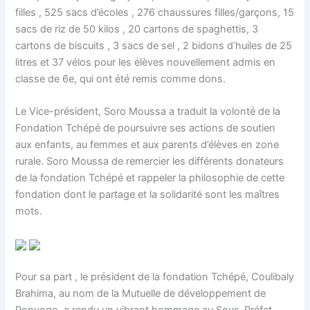
filles , 525 sacs d’écoles , 276 chaussures filles/garçons, 15
sacs de riz de 50 kilos , 20 cartons de spaghettis, 3
cartons de biscuits , 3 sacs de sel , 2 bidons d’huiles de 25
litres et 37 vélos pour les élèves nouvellement admis en
classe de 6e, qui ont été remis comme dons.
Le Vice-président, Soro Moussa a traduit la volonté de la
Fondation Tchépé de poursuivre ses actions de soutien
aux enfants, au femmes et aux parents d’élèves en zone
rurale. Soro Moussa de remercier les différents donateurs
de la fondation Tchépé et rappeler la philosophie de cette
fondation dont le partage et la solidarité sont les maîtres
mots.
Pour sa part , le président de la fondation Tchépé, Coulibaly
Brahima, au nom de la Mutuelle de développement de