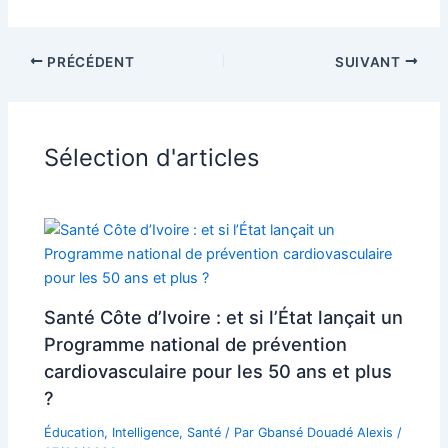
PRÉCÉDENT
SUIVANT
Sélection d'articles
Santé Côte d’Ivoire : et si l’État lançait un
Programme national de prévention
cardiovasculaire pour les 50 ans et plus
?
Éducation
,
Intelligence
,
Santé
/ Par
Gbansé Douadé Alexis
/