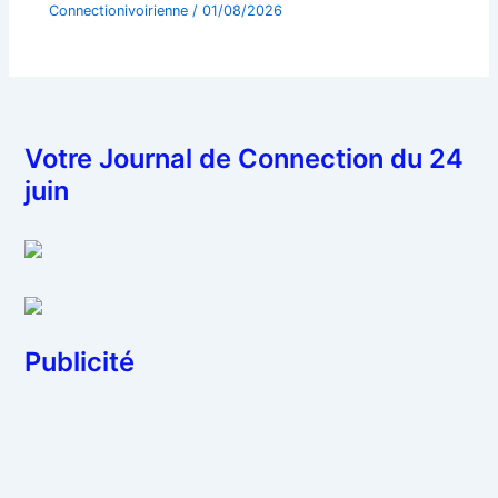
Connectionivoirienne
/
01/08/2026
Votre Journal de Connection du 24
juin
Publicité