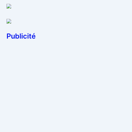
Publicité