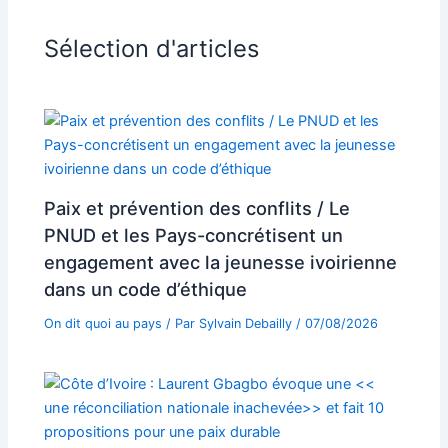
Sélection d'articles
Paix et prévention des conflits / Le
PNUD et les Pays-concrétisent un
engagement avec la jeunesse ivoirienne
dans un code d’éthique
On dit quoi au pays
/ Par
Sylvain Debailly
/
07/08/2026