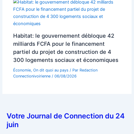
Habitat: le gouvernement débloque 42
milliards FCFA pour le financement
partiel du projet de construction de 4
300 logements sociaux et économiques
Économie
,
On dit quoi au pays
/ Par
Redaction
Connectionivoirienne
/
06/08/2026
Votre Journal de Connection du 24
juin