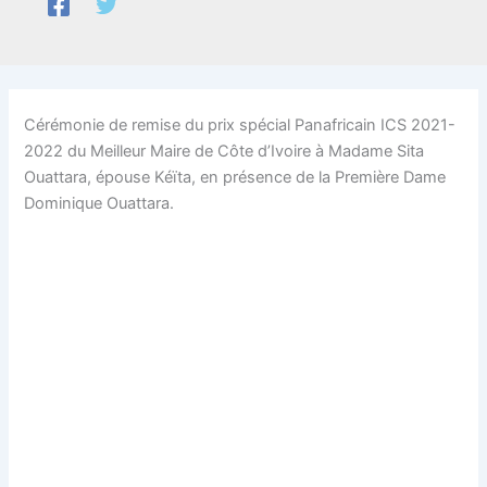
Cérémonie de remise du prix spécial Panafricain ICS 2021-
2022 du Meilleur Maire de Côte d’Ivoire à Madame Sita
Ouattara, épouse Kéïta, en présence de la Première Dame
Dominique Ouattara.