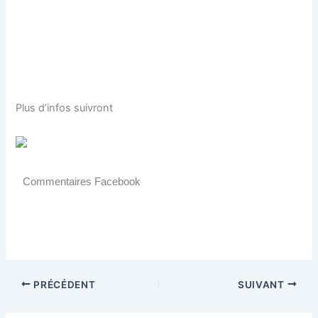
Plus d’infos suivront
Commentaires Facebook
PRÉCÉDENT
SUIVANT