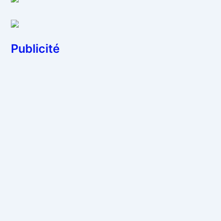
Publicité