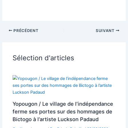
PRÉCÉDENT
SUIVANT
Sélection d'articles
Yopougon / Le village de l’indépendance
ferme ses portes sur des hommages de
Bictogo à l’artiste Luckson Padaud