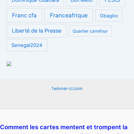
Don Mello
Franc cfa
Franceafrique
Gbagbo
Liberté de la Presse
Quartier carrefour
Senegal2024
1winner-ci.com
Comment les cartes mentent et trompent la