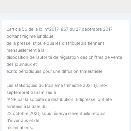
L’article 56 de la loi n°2017-867 du 27 décembre 2017
portant régime juridique
de la presse, stipule que les distributeurs tiennent
mensuellement à la
disposition de l’autorité de régulation des chiffres de vente
des journaux et
écrits périodiques pour une diffusion trimestrielle.
Les statistiques du troisième trimestre 2021 (juillet-
septembre) transmises à
l’ANP par la société de distribution, Edipresse, ont été
arrêtées à la date du
22 octobre 2021, sous réserve d’éventuels retours
d’invendus et de
réclamations.