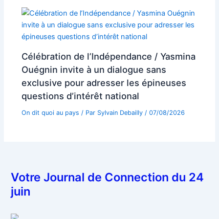
Célébration de l’Indépendance / Yasmina
Ouégnin invite à un dialogue sans
exclusive pour adresser les épineuses
questions d’intérêt national
On dit quoi au pays
/ Par
Sylvain Debailly
/
07/08/2026
Votre Journal de Connection du 24
juin