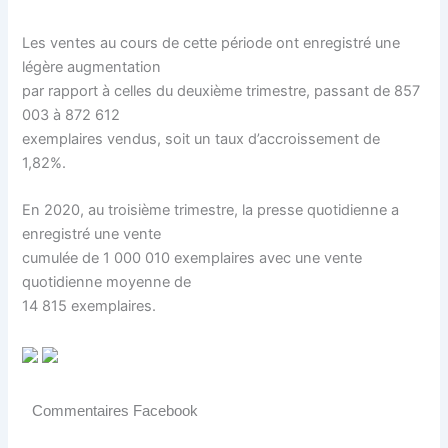
Les ventes au cours de cette période ont enregistré une
légère augmentation
par rapport à celles du deuxième trimestre, passant de 857
003 à 872 612
exemplaires vendus, soit un taux d’accroissement de
1,82%.
En 2020, au troisième trimestre, la presse quotidienne a
enregistré une vente
cumulée de 1 000 010 exemplaires avec une vente
quotidienne moyenne de
14 815 exemplaires.
Commentaires Facebook