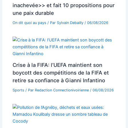
inachevée>> et fait 10 propositions pour
une paix durable
On dit quoi au pays
/ Par
Sylvain Debailly
/
06/08/2026
Crise à la FIFA: l’UEFA maintient son
boycott des compétitions de la FIFA et
retire sa confiance à Gianni Infantino
Sports
/ Par
Redaction Connectionivoirienne
/
06/08/2026