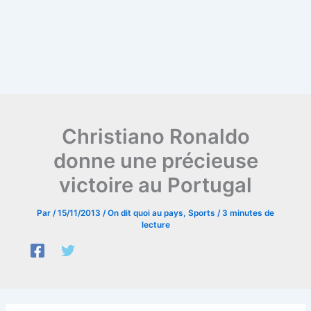
Christiano Ronaldo
donne une précieuse
victoire au Portugal
Par
/
15/11/2013
/
On dit quoi au pays
,
Sports
/
3 minutes de
lecture