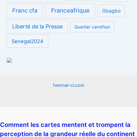
Franc cfa
Franceafrique
Gbagbo
Liberté de la Presse
Quartier carrefour
Senegal2024
1winner-ci.com
Comment les cartes mentent et trompent la
perception de la grandeur réelle du continent