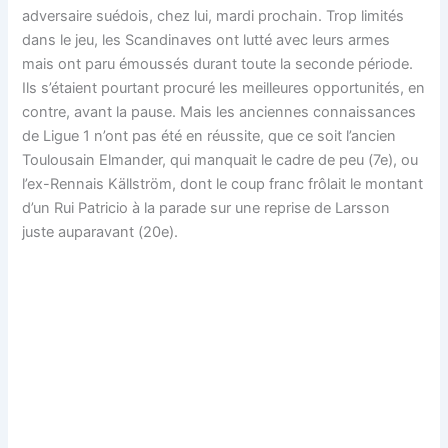
adversaire suédois, chez lui, mardi prochain. Trop limités
dans le jeu, les Scandinaves ont lutté avec leurs armes
mais ont paru émoussés durant toute la seconde période.
Ils s’étaient pourtant procuré les meilleures opportunités, en
contre, avant la pause. Mais les anciennes connaissances
de Ligue 1 n’ont pas été en réussite, que ce soit l’ancien
Toulousain Elmander, qui manquait le cadre de peu (7e), ou
l’ex-Rennais Källström, dont le coup franc frôlait le montant
d’un Rui Patricio à la parade sur une reprise de Larsson
juste auparavant (20e).