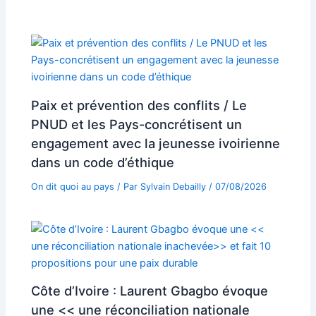
Paix et prévention des conflits / Le
PNUD et les Pays-concrétisent un
engagement avec la jeunesse ivoirienne
dans un code d’éthique
On dit quoi au pays
/ Par
Sylvain Debailly
/
07/08/2026
Côte d’Ivoire : Laurent Gbagbo évoque
une << une réconciliation nationale