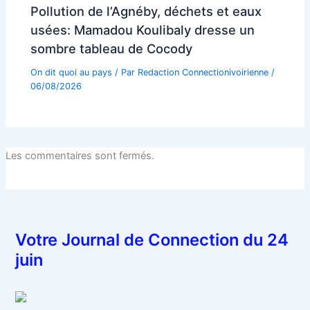
Pollution de l’Agnéby, déchets et eaux
usées: Mamadou Koulibaly dresse un
sombre tableau de Cocody
On dit quoi au pays
/ Par
Redaction Connectionivoirienne
/
06/08/2026
Les commentaires sont fermés.
Votre Journal de Connection du 24
juin