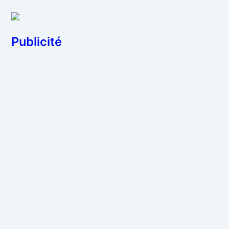
Publicité