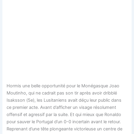
Hormis une belle opportunité pour le Monégasque Joao
Moutinho, qui ne cadrait pas son tir après avoir dribblé
Isaksson (5e), les Lusitaniens avait déçu leur public dans
ce premier acte. Avant d’afficher un visage résolument
offensif et agressif par la suite. Et qui mieux que Ronaldo
pour sauver le Portugal d’un 0-0 incertain avant le retour.
Reprenant d’une tête plongeante victorieuse un centre de