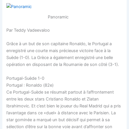
Panoramic
Par Teddy Vadeevaloo
Grâce à un but de son capitaine Ronaldo, le Portugal a
enregistré une courte mais précieuse victoire face à la
Suède (1-0). La Grèce a également enregistré une belle
opération en disposant de la Roumanie de son côté (3-1).
Portugal-Suède 1-0
Portugal : Ronaldo (82e)
Ce Portugal-Suède se résumait partout à l’affrontement
entre les deux stars Cristiano Ronaldo et Zlatan
Ibrahimovic. Et c’est bien le joueur du Real Madrid qui a pris
l’avantage dans ce «duel» à distance avec le Parisien. La
star gominée a marqué un but décisif qui permet à sa
sélection d’être sur la bonne voie avant d’affronter son