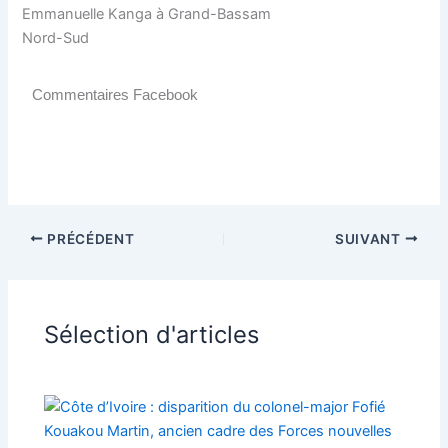
Emmanuelle Kanga à Grand-Bassam
Nord-Sud
Commentaires Facebook
PRÉCÉDENT
SUIVANT
Sélection d'articles