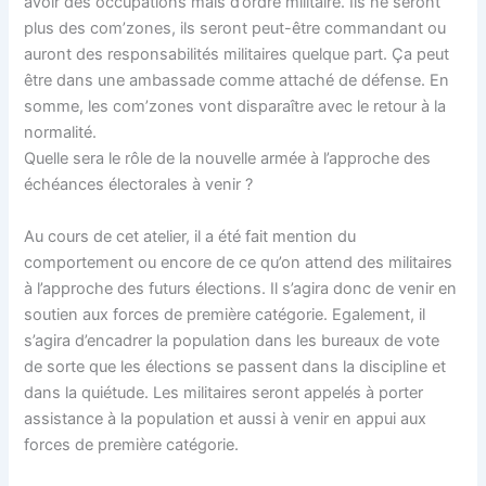
avoir des occupations mais d’ordre militaire. Ils ne seront
plus des com’zones, ils seront peut-être commandant ou
auront des responsabilités militaires quelque part. Ça peut
être dans une ambassade comme attaché de défense. En
somme, les com’zones vont disparaître avec le retour à la
normalité.
Quelle sera le rôle de la nouvelle armée à l’approche des
échéances électorales à venir ?
Au cours de cet atelier, il a été fait mention du
comportement ou encore de ce qu’on attend des militaires
à l’approche des futurs élections. Il s’agira donc de venir en
soutien aux forces de première catégorie. Egalement, il
s’agira d’encadrer la population dans les bureaux de vote
de sorte que les élections se passent dans la discipline et
dans la quiétude. Les militaires seront appelés à porter
assistance à la population et aussi à venir en appui aux
forces de première catégorie.