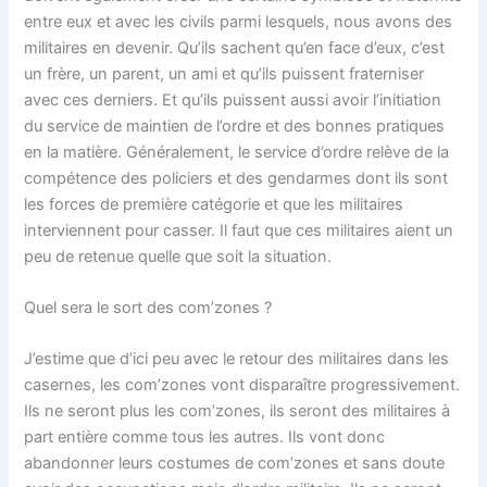
entre eux et avec les civils parmi lesquels, nous avons des
militaires en devenir. Qu’ils sachent qu’en face d’eux, c’est
un frère, un parent, un ami et qu’ils puissent fraterniser
avec ces derniers. Et qu’ils puissent aussi avoir l’initiation
du service de maintien de l’ordre et des bonnes pratiques
en la matière. Généralement, le service d’ordre relève de la
compétence des policiers et des gendarmes dont ils sont
les forces de première catégorie et que les militaires
interviennent pour casser. Il faut que ces militaires aient un
peu de retenue quelle que soit la situation.
Quel sera le sort des com’zones ?
J’estime que d’ici peu avec le retour des militaires dans les
casernes, les com’zones vont disparaître progressivement.
Ils ne seront plus les com’zones, ils seront des militaires à
part entière comme tous les autres. Ils vont donc
abandonner leurs costumes de com’zones et sans doute