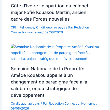
Côte d’Ivoire : disparition du colonel-
major Fofié Kouakou Martin, ancien
cadre des Forces nouvelles
CPI
,
Intelligence
,
On dit quoi au pays
/ Par
Redaction
Connectionivoirienne
/
09/08/2026
Semaine Nationale de la Propreté:
Amédé Kouakou appelle à un
changement de paradigme face à la
salubrité, enjeu stratégique de
développement
On dit quoi au pays
/ Par
Redaction Connectionivoirienne
/
09/08/2026