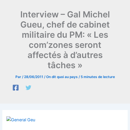
Interview – Gal Michel
Gueu, chef de cabinet
militaire du PM: « Les
com’zones seront
affectés à d’autres
tâches »
Par
/
28/06/2011
/
On dit quoi au pays
/
5 minutes de lecture