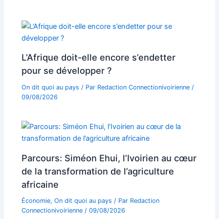
L’Afrique doit-elle encore s’endetter
pour se développer ?
On dit quoi au pays
/ Par
Redaction Connectionivoirienne
/
09/08/2026
Parcours: Siméon Ehui, l’Ivoirien au cœur
de la transformation de l’agriculture
africaine
Économie
,
On dit quoi au pays
/ Par
Redaction
Connectionivoirienne
/
09/08/2026