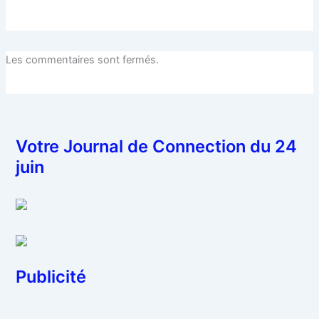
Les commentaires sont fermés.
Votre Journal de Connection du 24
juin
Publicité