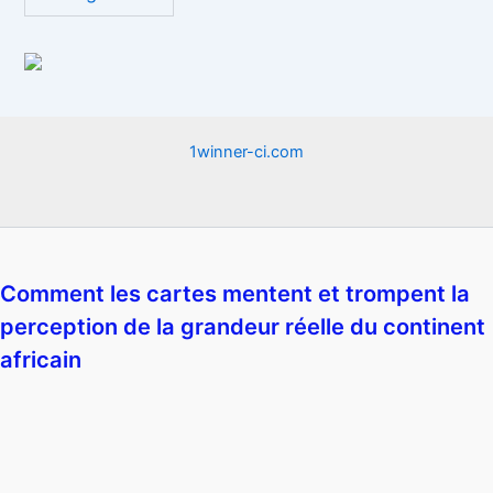
1winner-ci.com
Comment les cartes mentent et trompent la
perception de la grandeur réelle du continent
africain