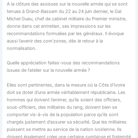
A la clôture des assisses sur la nouvelle armée qui se sont
tenues à Grand-Bassam du 22 au 24 juin dernier, le Gal
Michel Gueu, chef de cabinet militaire du Premier ministre,
donne dans cet entretien, ses impressions sur les
recommandations formulées par les généraux. Il évoque
aussi l’avenir des com’zones, dès le retour à la
normalisation.
Quelle appréciation faites-vous des recommandations
issues de l’atelier sur la nouvelle armée ?
Elles sont pertinentes, dans la mesure où la Côte d’Ivoire
doit se doter d’une armée véritablement républicaine. Les
hommes qui doivent l’animer, qu’ils soient des officiers,
sous-officiers, des militaires du rang, doivent bien se
comporter vis-à-vis de la population parce qu’ils sont
chargés justement d’assurer sa sécurité. Que les militaires
puissent se mettre au service de la nation ivoirienne. Ils
doivent également créer une certaine symbiose et fraternité