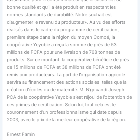
bonne qualité et qu’il a été produit en respectant les
normes standards de durabilité. Notre souhait est
d’augmenter le revenu du producteur». Au vu des efforts
réalisés dans le cadre du programme de certification,
première étape dans la région du moyen Comoé, la
coopérative Yeyobie a reçu la somme de près de 53
millions de FCFA pour une livraison de 768 tonnes de
produits. Sur ce montant, la coopérative bénéficie de près
de 15 millions de FCFA et 38 millions de FCFA ont été
remis aux producteurs. La part de l’organisation agricole
servira au financement des actions sociales, telles que la
création d’écoles ou de maternité. M. N’gouandi Joseph,
PCA de la coopérative Yeyobie s’est réjoui de l’obtention de
ces primes de certification. Selon lui, tout cela est le
couronnement d’un professionnalisme qui date depuis
2003, avec le prix de la meilleur coopérative de la région.
Ernest Famin