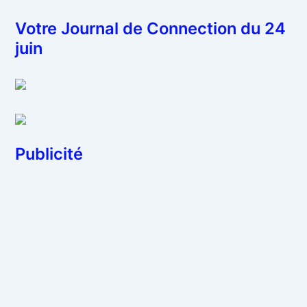
Votre Journal de Connection du 24
juin
Publicité