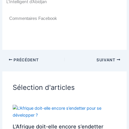
L’Intelligent d’Abidjan
Commentaires Facebook
PRÉCÉDENT
SUIVANT
Sélection d'articles
L’Afrique doit-elle encore s’endetter