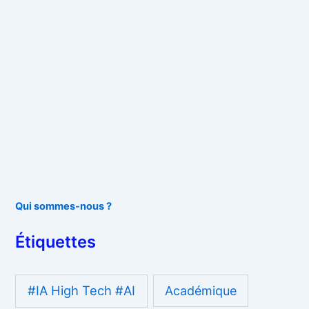
Qui sommes-nous ?
Étiquettes
#IA High Tech #AI
Académique