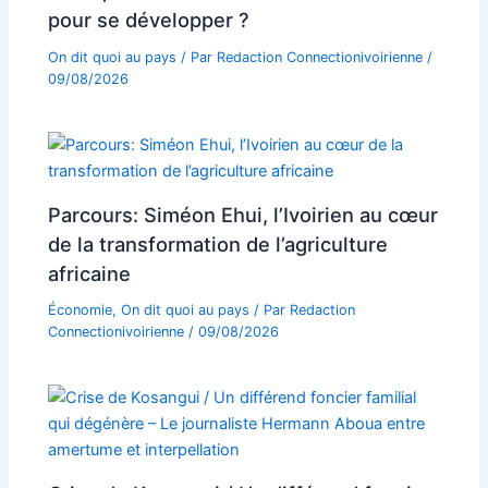
pour se développer ?
On dit quoi au pays
/ Par
Redaction Connectionivoirienne
/
09/08/2026
Parcours: Siméon Ehui, l’Ivoirien au cœur
de la transformation de l’agriculture
africaine
Économie
,
On dit quoi au pays
/ Par
Redaction
Connectionivoirienne
/
09/08/2026