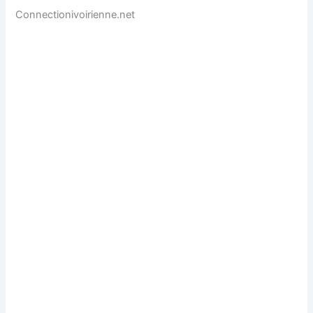
Connectionivoirienne.net