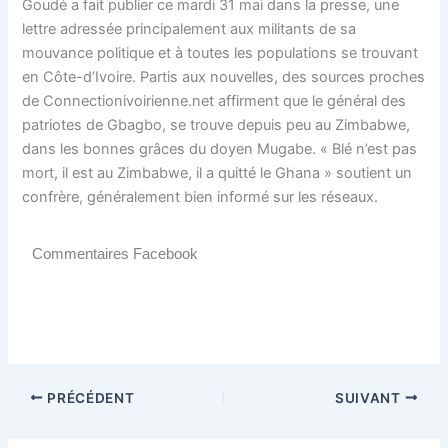
Goudé a fait publier ce mardi 31 mai dans la presse, une
lettre adressée principalement aux militants de sa
mouvance politique et à toutes les populations se trouvant
en Côte-d’Ivoire. Partis aux nouvelles, des sources proches
de Connectionivoirienne.net affirment que le général des
patriotes de Gbagbo, se trouve depuis peu au Zimbabwe,
dans les bonnes grâces du doyen Mugabe. « Blé n’est pas
mort, il est au Zimbabwe, il a quitté le Ghana » soutient un
confrère, généralement bien informé sur les réseaux.
Commentaires Facebook
PRÉCÉDENT
SUIVANT