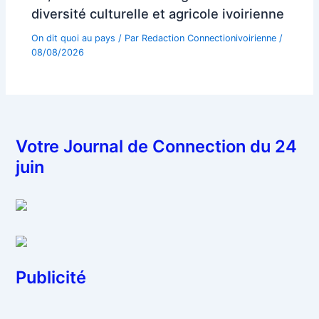
diversité culturelle et agricole ivoirienne
On dit quoi au pays
/ Par
Redaction Connectionivoirienne
/
08/08/2026
Votre Journal de Connection du 24
juin
Publicité