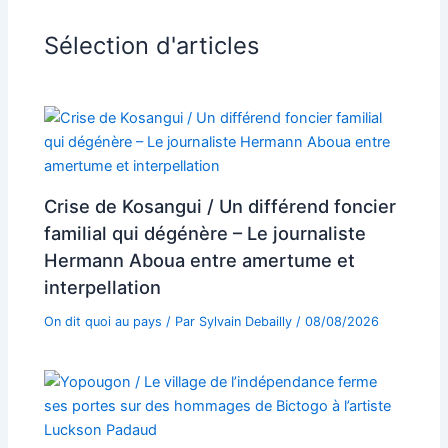
Sélection d'articles
Crise de Kosangui / Un différend foncier
familial qui dégénère – Le journaliste
Hermann Aboua entre amertume et
interpellation
On dit quoi au pays
/ Par
Sylvain Debailly
/
08/08/2026