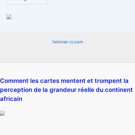
1winner-ci.com
Comment les cartes mentent et trompent la
perception de la grandeur réelle du continent
africain