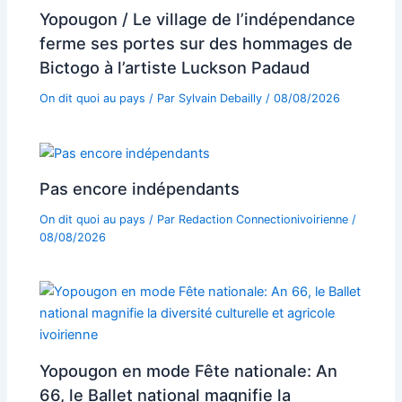
Yopougon / Le village de l’indépendance
ferme ses portes sur des hommages de
Bictogo à l’artiste Luckson Padaud
On dit quoi au pays
/ Par
Sylvain Debailly
/
08/08/2026
Pas encore indépendants
On dit quoi au pays
/ Par
Redaction Connectionivoirienne
/
08/08/2026
Yopougon en mode Fête nationale: An
66, le Ballet national magnifie la