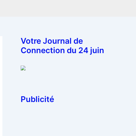
Votre Journal de
Connection du 24 juin
Publicité