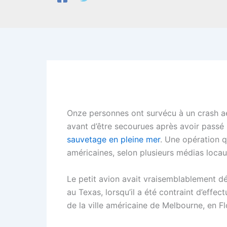
Onze personnes ont survécu à un crash aér
avant d’être secourues après avoir passé
sauvetage en pleine mer
. Une opération q
américaines, selon plusieurs médias locau
Le petit avion avait vraisemblablement dé
au Texas, lorsqu’il a été contraint d’effe
de la ville américaine de Melbourne, en Fl