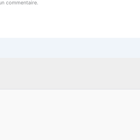
un commentaire.