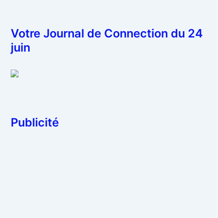
Votre Journal de Connection du 24
juin
Publicité