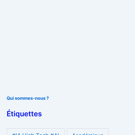
Qui sommes-nous ?
Étiquettes