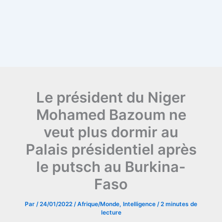
Le président du Niger
Mohamed Bazoum ne
veut plus dormir au
Palais présidentiel après
le putsch au Burkina-
Faso
Par
/
24/01/2022
/
Afrique/Monde
,
Intelligence
/
2 minutes de
lecture