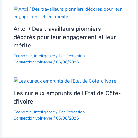
Artci / Des travailleurs pionniers
décorés pour leur engagement et leur
mérite
Économie
,
Intelligence
/ Par
Redaction
Connectionivoirienne
/
06/08/2026
Les curieux emprunts de l’Etat de Côte-
d’Ivoire
Économie
,
Intelligence
/ Par
Redaction
Connectionivoirienne
/
05/08/2026