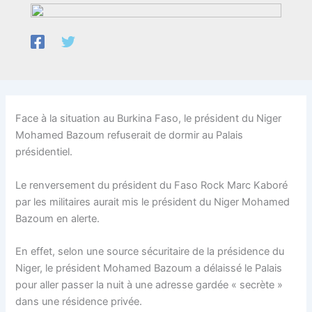
Face à la situation au Burkina Faso, le président du Niger
Mohamed Bazoum refuserait de dormir au Palais
présidentiel.
Le renversement du président du Faso Rock Marc Kaboré
par les militaires aurait mis le président du Niger Mohamed
Bazoum en alerte.
En effet, selon une source sécuritaire de la présidence du
Niger, le président Mohamed Bazoum a délaissé le Palais
pour aller passer la nuit à une adresse gardée « secrète »
dans une résidence privée.