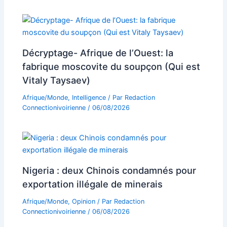
Décryptage- Afrique de l’Ouest: la
fabrique moscovite du soupçon (Qui est
Vitaly Taysaev)
Afrique/Monde
,
Intelligence
/ Par
Redaction
Connectionivoirienne
/
06/08/2026
Nigeria : deux Chinois condamnés pour
exportation illégale de minerais
Afrique/Monde
,
Opinion
/ Par
Redaction
Connectionivoirienne
/
06/08/2026