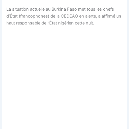
La situation actuelle au Burkina Faso met tous les chefs
d’État (francophones) de la CEDEAO en alerte, a affirmé un
haut responsable de l’État nigérien cette nuit.