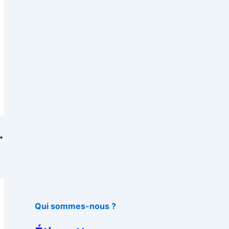
Qui sommes-nous ?