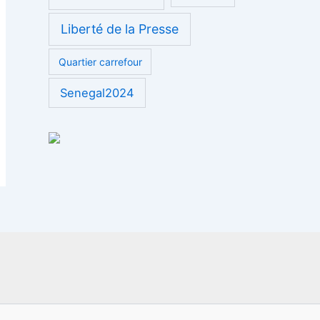
Liberté de la Presse
Quartier carrefour
Senegal2024