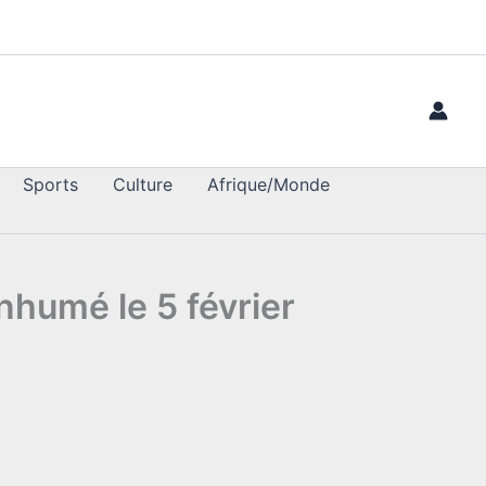
Sports
Culture
Afrique/Monde
nhumé le 5 février