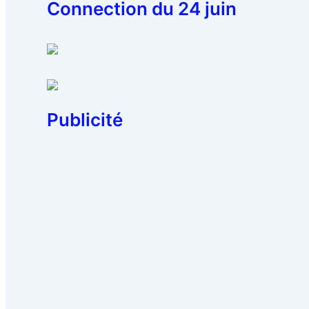
Connection du 24 juin
Publicité