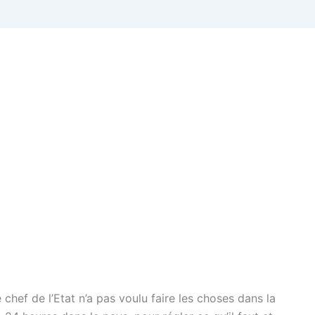
 chef de l’Etat n’a pas voulu faire les choses dans la