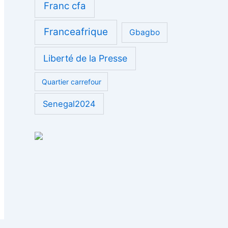
Franc cfa
Franceafrique
Gbagbo
Liberté de la Presse
Quartier carrefour
Senegal2024