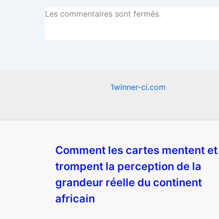
Les commentaires sont fermés.
1winner-ci.com
Comment les cartes mentent et
trompent la perception de la
grandeur réelle du continent
africain