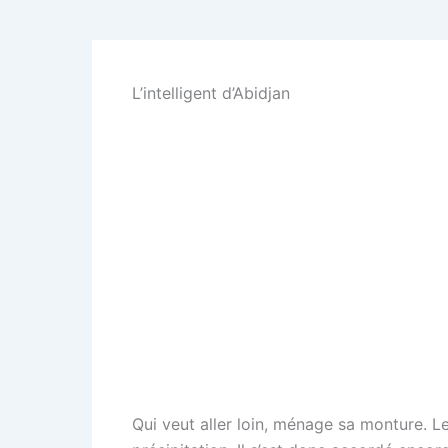
L’intelligent d’Abidjan
Qui veut aller loin, ménage sa monture. Le