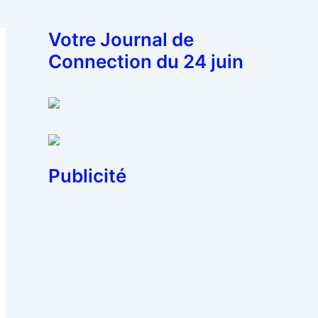
Votre Journal de
Connection du 24 juin
Publicité